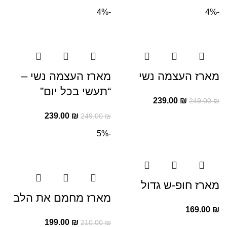
-4%
-4%
מארז העצמה נשי
מארז העצמה נשי –
“תעשי בכל יום”
239.00
₪
249.00
₪
239.00
₪
249.00
₪
-5%
מארז חופ-ש גדול
מארז מחמם את הלב
169.00
₪
199.00
₪
210.00
₪