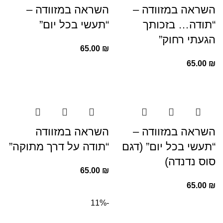
השראה במזוודה –
השראה במזוודה –
“תודה… בזכותך
“תעשי בכל יום”
הגעתי רחוק”
65.00
₪
65.00
₪
השראה במזוודה –
השראה במזוודה
“תעשי בכל יום” (דגם
“תודה על דרך מתוקה”
סוס נדנדה)
65.00
₪
65.00
₪
-11%