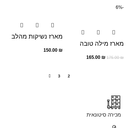
-6%
מארז נשיקות מהלב
מארז מילה טובה
150.00
₪
165.00
₪
175.00
₪
3
2
1
מכירה סיטונאית