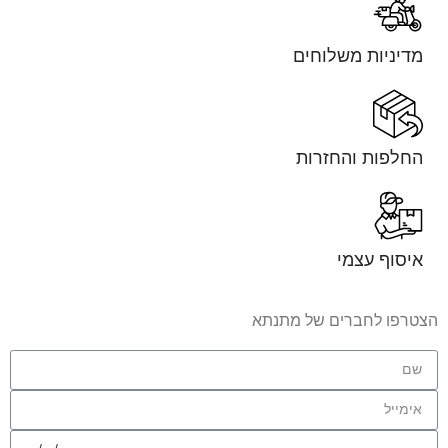
מדיניות משלוחים
החלפות והחזרות
איסוף עצמי
הצטרפו לחברים של מתנתא