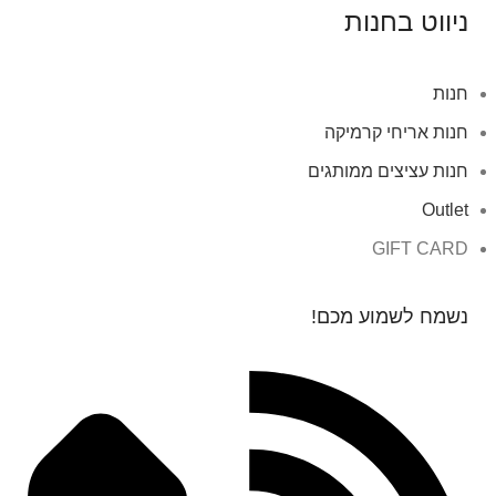
ניווט בחנות
חנות
חנות אריחי קרמיקה
חנות עציצים ממותגים
Outlet
GIFT CARD
נשמח לשמוע מכם!