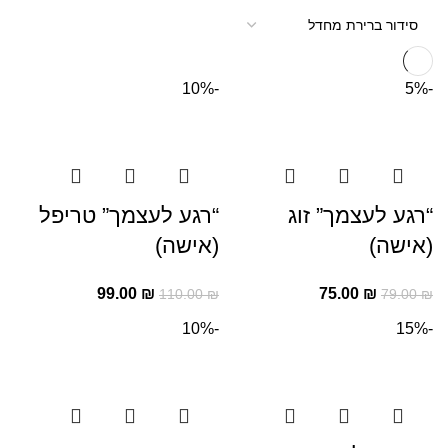
-10%
-5%
“רגע לעצמך” זוג
“רגע לעצמך” טריפל
(אישה)
(אישה)
99.00
₪
75.00
₪
110.00
₪
79.00
₪
-10%
-15%