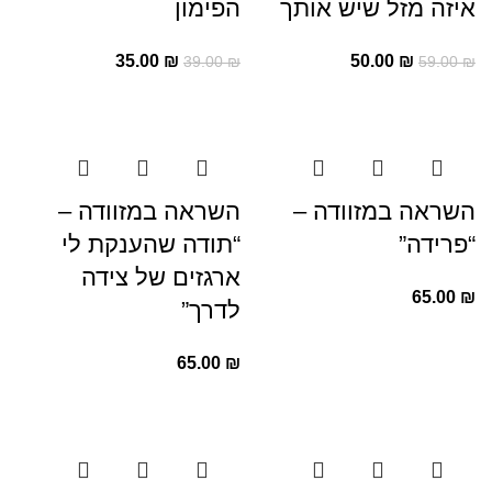
איזה מזל שיש אותך
הפימון
35.00
₪
50.00
₪
39.00
₪
59.00
₪
השראה במזוודה –
השראה במזוודה –
“פרידה”
“תודה שהענקת לי
ארגזים של צידה
65.00
₪
לדרך”
65.00
₪