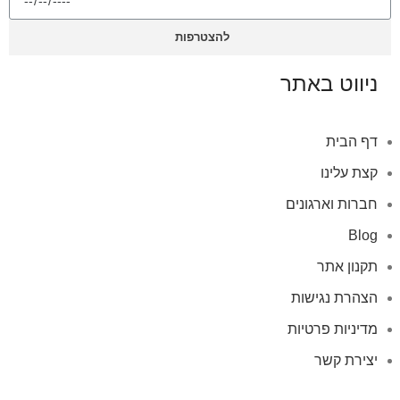
להצטרפות
ניווט באתר
דף הבית
קצת עלינו
חברות וארגונים
Blog
תקנון אתר
הצהרת נגישות
מדיניות פרטיות
יצירת קשר