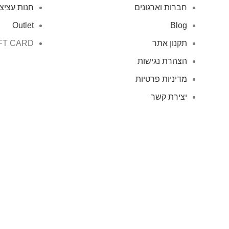
חברות וארגונים
חנות עציצ
Outlet
Blog
תקנון אתר
FT CARD
הצהרת נגישות
מדיניות פרטיות
יצירת קשר