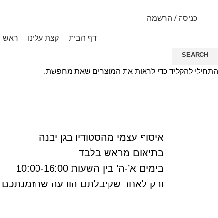
כניסה / הרשמה
דף הבית
קצת עלינו
ראש 
SEARCH
התחילי להקליד כדי לראות את המוצרים שאת מחפשת.
HOME
איסוף עצמי
איסוף עצמי מהסטודיו בגן יבנה
בתיאום מראש בלבד
בימים א’-ה’ בין השעות 10:00-16:00
ורק לאחר שקיבלתם הודעה שהזמנתכם מ