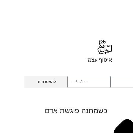
איסוף עצמי
להצטרפות
כשמתנה פוגשת אדם