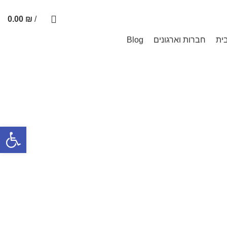
0.00
₪
/
ית
חברות וארגונים
Blog
פתח סרגל