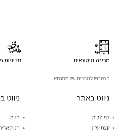
מכירה סיטונאית
מדיניות מ
הצטרפו לחברים של מתנתא
ניווט באתר
ניווט ב
דף הבית
חנות
קצת עלינו
חנות אריח