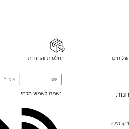
שלוחים
החלפות והחזרות
חנות
נשמח לשמוע מכם!
י קרמיקה