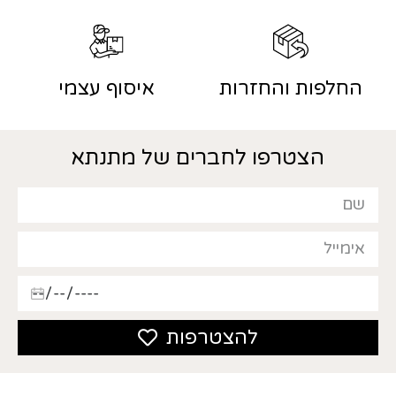
החלפות והחזרות
איסוף עצמי
הצטרפו לחברים של מתנתא
להצטרפות