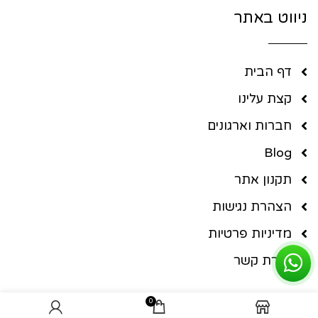
ניווט באתר
דף הבית
קצת עלינו
חברות וארגונים
Blog
תקנון אתר
הצהרת נגישות
מדיניות פרטיות
יצירת קשר
0
ניווט בחנות