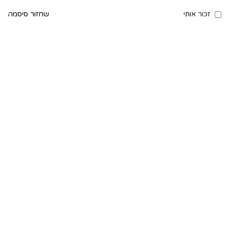
זכור אותי
שחזור סיסמה