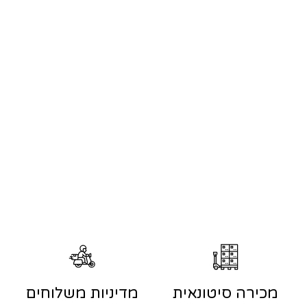
מכירה סיטונאית
מדיניות משלוחים