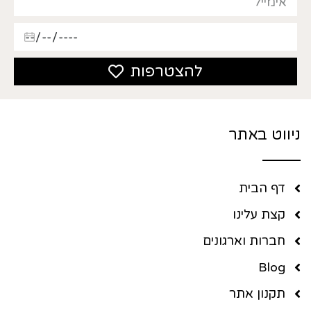
להצטרפות
ניווט באתר
דף הבית
קצת עלינו
חברות וארגונים
Blog
תקנון אתר