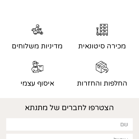
מכירה סיטונאית
מדיניות משלוחים
החלפות והחזרות
איסוף עצמי
הצטרפו לחברים של מתנתא