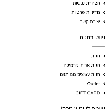
הצהרת נגישות
מדיניות פרטיות
יצירת קשר
ניווט בחנות
חנות
חנות אריחי קרמיקה
חנות עציצים ממותגים
Outlet
GIFT CARD
נשמח לשמוע מכם!