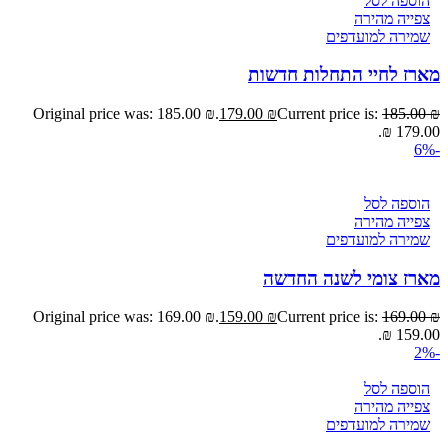
הוספה לסל
צפייה מהירה
שמירה למועדפים
מארז לחיי התחלות חדשות
Original price was: 185.00 ₪.
179.00
₪
Current price is:
185.00
₪
179.00 ₪.
-6%
הוספה לסל
צפייה מהירה
שמירה למועדפים
מארז צומי לשנה החדשה
Original price was: 169.00 ₪.
159.00
₪
Current price is:
169.00
₪
159.00 ₪.
-2%
הוספה לסל
צפייה מהירה
שמירה למועדפים