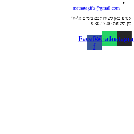
matnatagifts@gmail.com
אנחנו כאן לשירותכם בימים א’-ה’
בין השעות 9:30-17:00
Facebook-
Whatsapp
Instagr
f