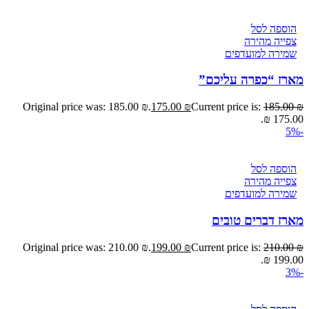
הוספה לסל
צפייה מהירה
שמירה למועדפים
מארז “כפרה עליכם”
Original price was: 185.00 ₪.
175.00
₪
Current price is:
185.00
₪
175.00 ₪.
-5%
הוספה לסל
צפייה מהירה
שמירה למועדפים
מארז דברים טובים
Original price was: 210.00 ₪.
199.00
₪
Current price is:
210.00
₪
199.00 ₪.
-3%