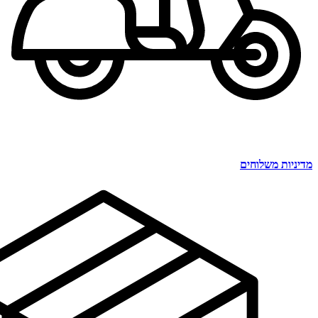
מדיניות משלוחים