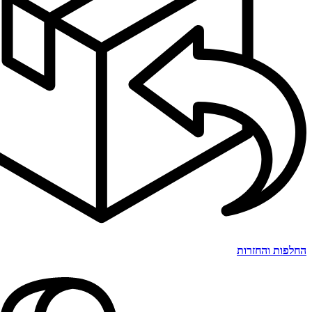
החלפות והחזרות