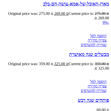
מארז-האוכל-של-אמא-עושה-חם-בלב
Original price was: 275.00 ₪.
269.00
₪
Current price is:
275.00
₪
269.00 ₪.
-9%
הוספה לסל
צפייה מהירה
שמירה למועדפים
מבשלים שנה מאושרת
Original price was: 359.00 ₪.
325.00
₪
Current price is:
359.00
₪
325.00 ₪.
הוספה לסל
צפייה מהירה
שמירה למועדפים
פותחים שנה דבש
69.00
₪