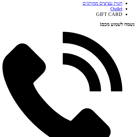
חנות עציצים ממותגים
Outlet
GIFT CARD
נשמח לשמוע מכם!