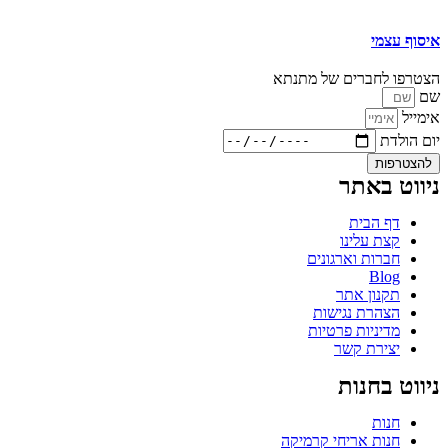
איסוף עצמי
הצטרפו לחברים של מתנתא
שם
אימייל
יום הולדת
להצטרפות
ניווט באתר
דף הבית
קצת עלינו
חברות וארגונים
Blog
תקנון אתר
הצהרת נגישות
מדיניות פרטיות
יצירת קשר
ניווט בחנות
חנות
חנות אריחי קרמיקה