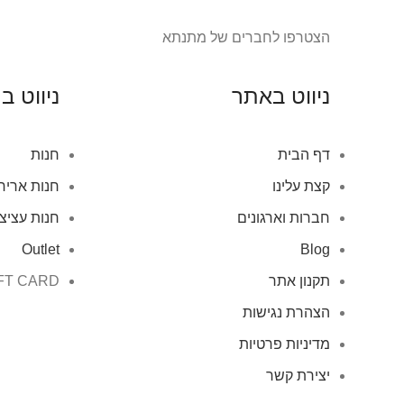
הצטרפו לחברים של מתנתא
ניווט באתר
ניווט ב
דף הבית
חנות
קצת עלינו
חנות אריח
חברות וארגונים
חנות עציצ
Outlet
Blog
תקנון אתר
FT CARD
הצהרת נגישות
מדיניות פרטיות
יצירת קשר