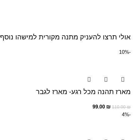
אולי תרצו להעניק מתנה מקורית למישהו נוסף
-10%
מארז תהנה מכל רגע- מארז לגבר
99.00
₪
110.00
₪
-4%