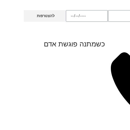
להצטרפות
כשמתנה פוגשת אדם