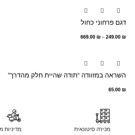
דגם פרחוני כחול
669.00
₪
–
249.00
₪
השראה במזוודה “תודה שהיית חלק מהדרך”
65.00
₪
מכירה סיטונאית
מדיניות מ