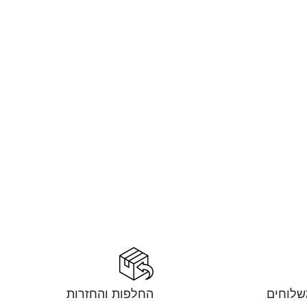
שלוחים
החלפות והחזרות