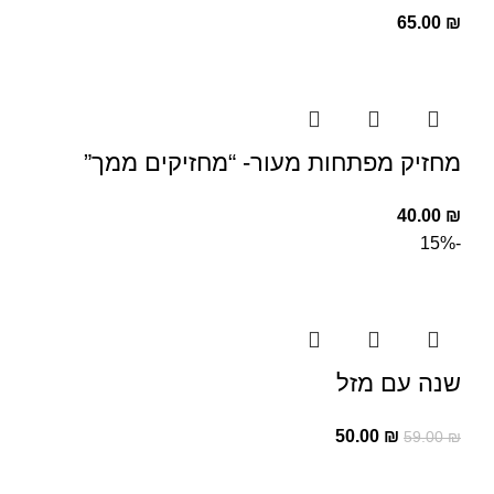
65.00
₪
מחזיק מפתחות מעור- “מחזיקים ממך”
40.00
₪
-15%
שנה עם מזל
50.00
₪
59.00
₪