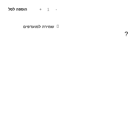
הוספה לסל
שמירה למועדפים
?