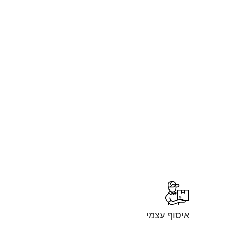
איסוף עצמי