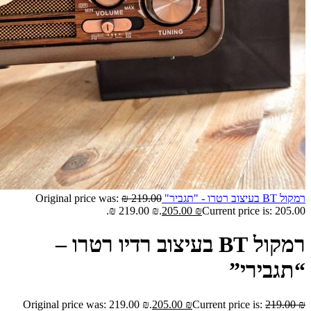
רמקול BT בעיצוב רטרו - "תגביר"
219.00
₪
Original price was:
219.00 ₪.
205.00
₪
Current price is: 205.00 ₪.
רמקול BT בעיצוב רדיו רטרו –
“תגבירי”
Original price was: 219.00 ₪.
205.00
₪
Current price is:
219.00
₪