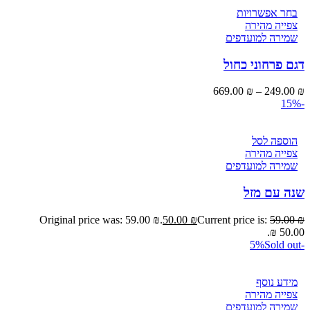
בחר אפשרויות
צפייה מהירה
שמירה למועדפים
דגם פרחוני כחול
669.00
₪
–
249.00
₪
-15%
הוספה לסל
צפייה מהירה
שמירה למועדפים
שנה עם מזל
Original price was: 59.00 ₪.
50.00
₪
Current price is:
59.00
₪
50.00 ₪.
Sold out
-5%
מידע נוסף
צפייה מהירה
שמירה למועדפים