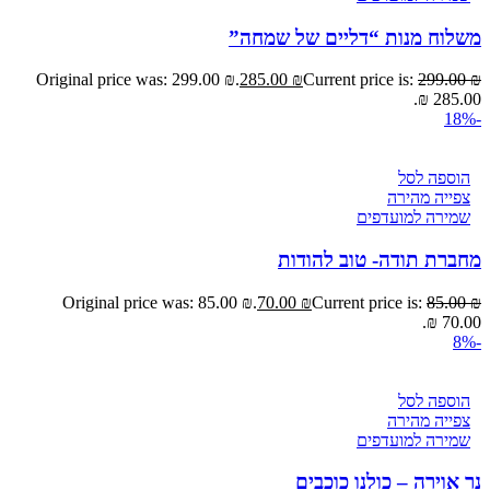
משלוח מנות “דליים של שמחה”
Original price was: 299.00 ₪.
285.00
₪
Current price is:
299.00
₪
285.00 ₪.
-18%
הוספה לסל
צפייה מהירה
שמירה למועדפים
מחברת תודה- טוב להודות
Original price was: 85.00 ₪.
70.00
₪
Current price is:
85.00
₪
70.00 ₪.
-8%
הוספה לסל
צפייה מהירה
שמירה למועדפים
נר אוירה – כולנו כוכבים