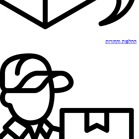
החלפות והחזרות