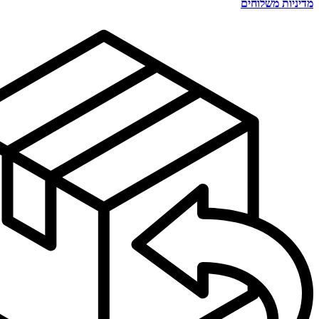
מדיניות משלוחים