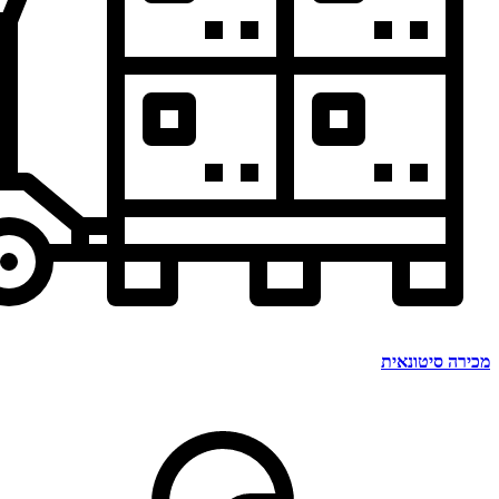
מכירה סיטונאית