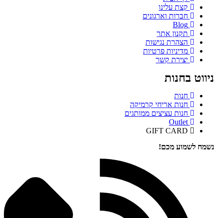
קצת עלינו
חברות וארגונים
Blog
תקנון אתר
הצהרת נגישות
מדיניות פרטיות
יצירת קשר
ניווט בחנות
חנות
חנות אריחי קרמיקה
חנות עציצים ממותגים
Outlet
GIFT CARD
נשמח לשמוע מכם!