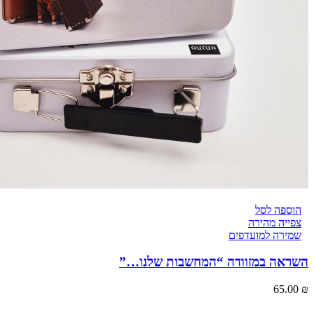
הוספה לסל
צפייה מהירה
שמירה למועדפים
השראה במזוודה “המחשבות שלנו…”
65.00
₪