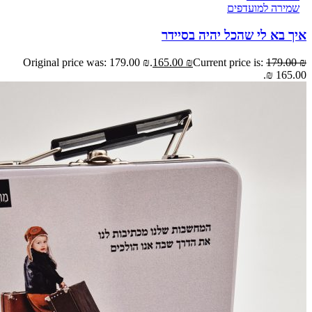
שמירה למועדפים
איך בא לי שהכל יהיה בסיידר
Original price was: 179.00 ₪.
165.00
₪
Current price is:
179.00
₪
165.00 ₪.