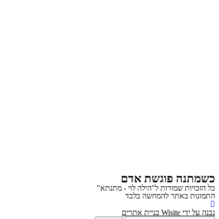
כשמתנה פוגשת אדם
כל הזכויות שמורות ל"הילה לוי - מתנתא"
התמונות באתר להמחשה בלבד
נבנה על ידי Wisite בניית אתרים