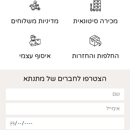
מכירה סיטונאית
מדיניות משלוחים
החלפות והחזרות
איסוף עצמי
הצטרפו לחברים של מתנתא