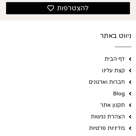
להצטרפות
ניווט באתר
דף הבית
קצת עלינו
חברות וארגונים
Blog
תקנון אתר
הצהרת נגישות
מדיניות פרטיות