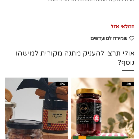
המלאי אזל
שמירה למועדפים
אולי תרצו להעניק מתנה מקורית למישהו
נוסף?
-8%
-9%