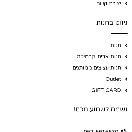
יצירת קשר
ניווט בחנות
חנות
חנות אריחי קרמיקה
חנות עציצים ממותגים
Outlet
GIFT CARD
נשמח לשמוע מכם!
052-5615630