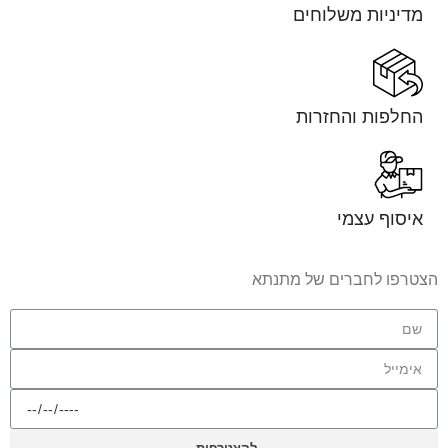
מדיניות משלוחים
החלפות והחזרות
איסוף עצמי
הצטרפו לחברים של מתנתא