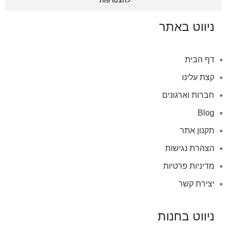
להצטרפות
ניווט באתר
דף הבית
קצת עלינו
חברות וארגונים
Blog
תקנון אתר
הצהרת נגישות
מדיניות פרטיות
יצירת קשר
ניווט בחנות