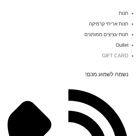
חנות
חנות אריחי קרמיקה
חנות עציצים ממותגים
Outlet
GIFT CARD
נשמח לשמוע מכם!