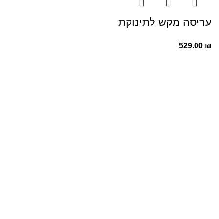
עריסה מקש לתינוקת
529.00
₪