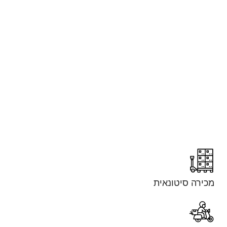
מכירה סיטונאית