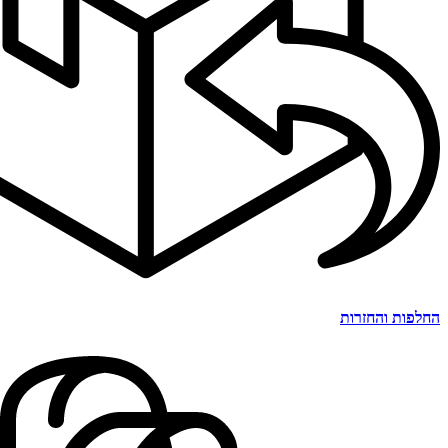
החלפות והחזרות