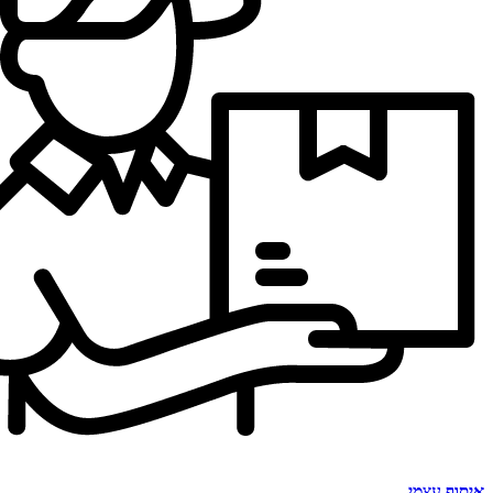
איסוף עצמי