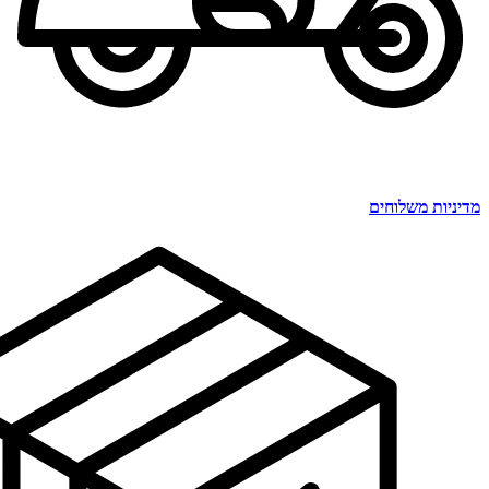
מדיניות משלוחים