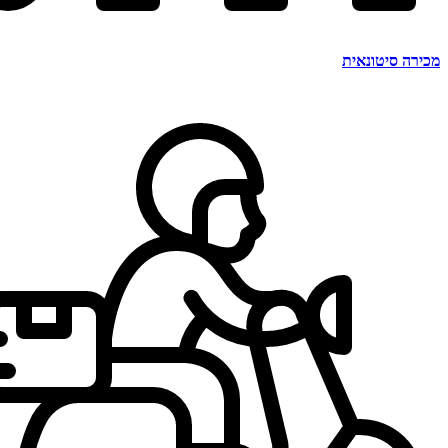
מכירה סיטונאית