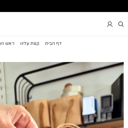
דף הבית
קצת עלינו
ראש הש