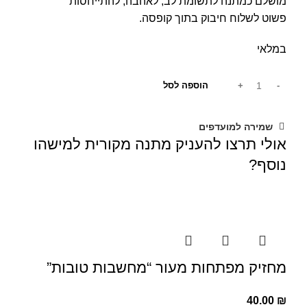
מושלם כמתנה לתשומת לב, לאהבה, להתייחסות
פשוט לשלוח חיבוק בתוך קופסה.
במלאי
הוספה לסל
שמירה למועדפים
אולי תרצו להעניק מתנה מקורית למישהו
נוסף?
מחזיק מפתחות מעור “מחשבות טובות”
40.00
₪