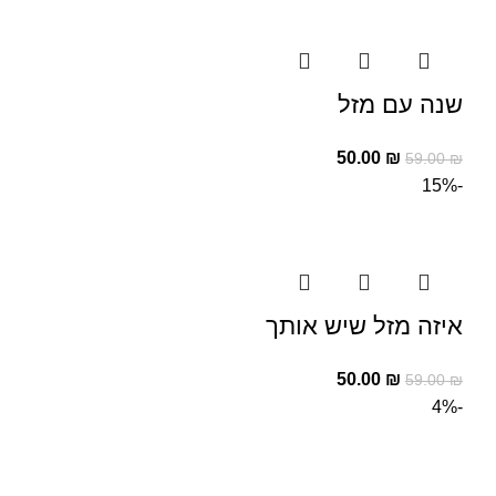
שנה עם מזל
50.00
₪
59.00
₪
-15%
איזה מזל שיש אותך
50.00
₪
59.00
₪
-4%