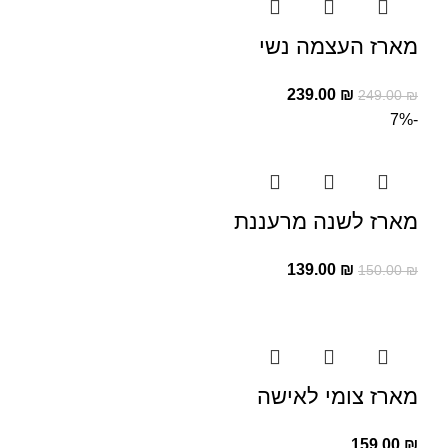
מארז העצמה נשי
239.00
₪
249.00
₪
-7%
מארז לשנה מרעננת
139.00
₪
150.00
₪
מארז צומי לאישה
159.00
₪