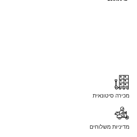
מכירה סיטונאית
מדיניות משלוחים