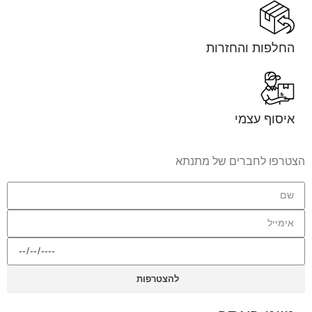
החלפות והחזרות
איסוף עצמי
הצטרפו לחברים של מתנתא
להצטרפות