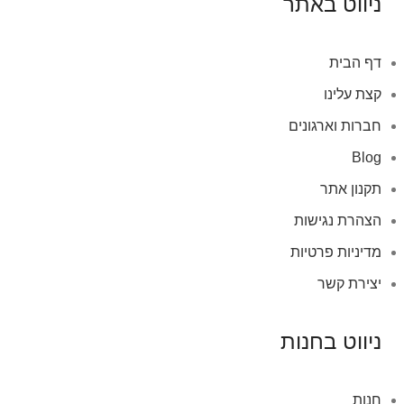
ניווט באתר
דף הבית
קצת עלינו
חברות וארגונים
Blog
תקנון אתר
הצהרת נגישות
מדיניות פרטיות
יצירת קשר
ניווט בחנות
חנות