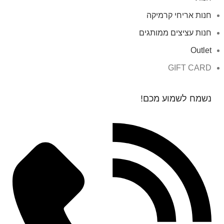
חנות אריחי קרמיקה
חנות עציצים ממותגים
Outlet
GIFT CARD
נשמח לשמוע מכם!