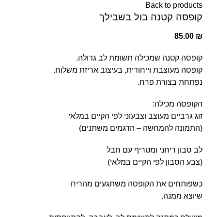
Back to products
קופסה קטנה בול בשבילך
85.00
₪
קופסה קטנה שמכילה תשומת לב גדולה.
קופסה מעוצבת וייחודית, בעיצוב אריזת משלוח.
נפתחת בצורת פרח.
הקופסה מכילה:
זוג גרביים מעוצב וצבעוני לפי הקיים במלאי
(התמונה להמחשה – הדגמים משתנים)
לב סבון ריחני ומטריף עם חבל
(צבע הסבון לפי הקיים במלאי)
כשפותחים את הקופסה משתגעים מהריח
שיוצא ממנה.