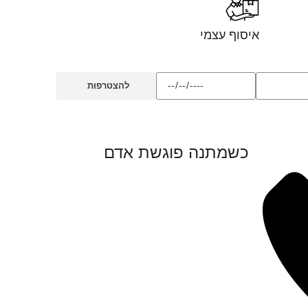
איסוף עצמי
להצטרפות
כשמתנה פוגשת אדם