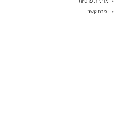
מדיניות פרטיות
יצירת קשר