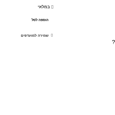
במלאי
הוספה לסל
שמירה למועדפים
?