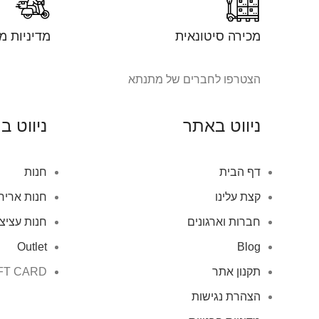
מכירה סיטונאית
מדיניות מ
הצטרפו לחברים של מתנתא
ניווט באתר
ניווט ב
דף הבית
חנות
קצת עלינו
חנות אריח
חברות וארגונים
חנות עציצ
Outlet
Blog
תקנון אתר
FT CARD
הצהרת נגישות