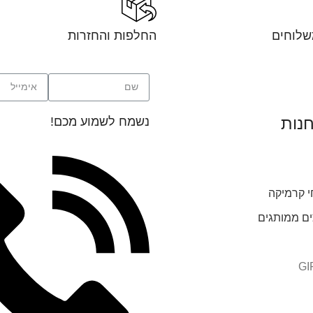
שלוחים
החלפות והחזרות
חנות
נשמח לשמוע מכם!
י קרמיקה
ים ממותגים
GI