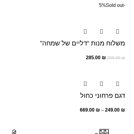
Sold out
-5%
משלוח מנות “דליים של שמחה”
285.00
₪
299.00
₪
דגם פרחוני כחול
669.00
₪
–
249.00
₪