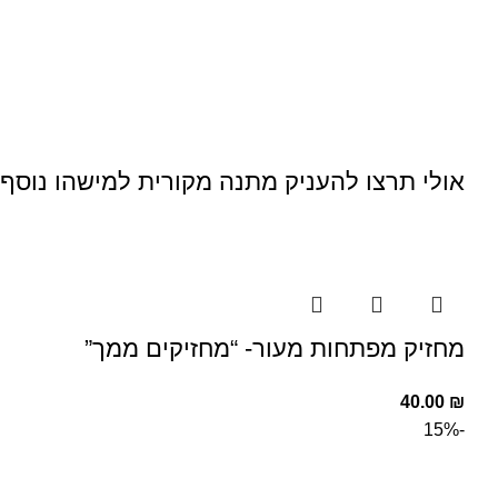
אולי תרצו להעניק מתנה מקורית למישהו נוסף
מחזיק מפתחות מעור- “מחזיקים ממך”
40.00
₪
-15%