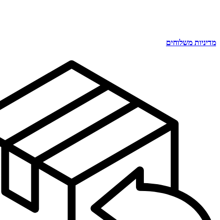
מדיניות משלוחים