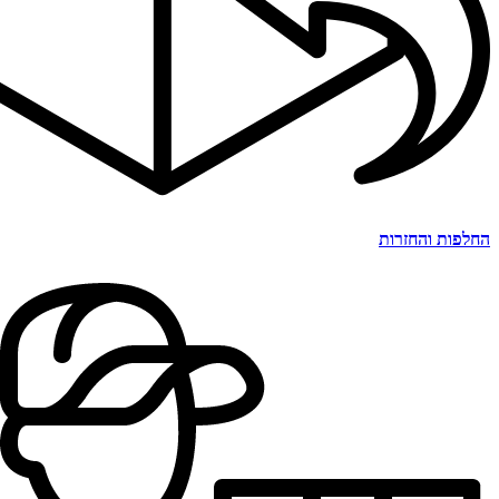
החלפות והחזרות