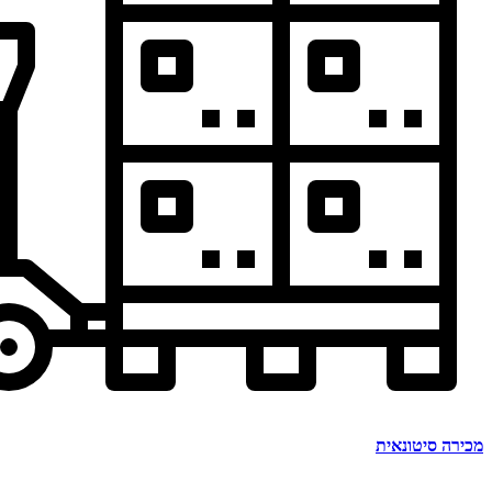
מכירה סיטונאית