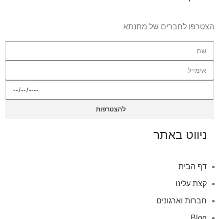
הצטרפו לחברים של מתנתא
להצטרפות
ניווט באתר
דף הבית
קצת עלינו
חברות וארגונים
Blog