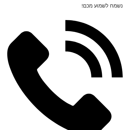
נשמח לשמוע מכם!