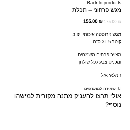
Back to products
מגש פרחוני – תכלת
155.00
₪
175.00
₪
מגש נירוסטה איכותי ויציב
קוטר 31.5 ס”מ
מצויר פרחים משמחים
ומכניס צבע לכל שולחן
המלאי אזל
שמירה למועדפים
אולי תרצו להעניק מתנה מקורית למישהו
נוסף?