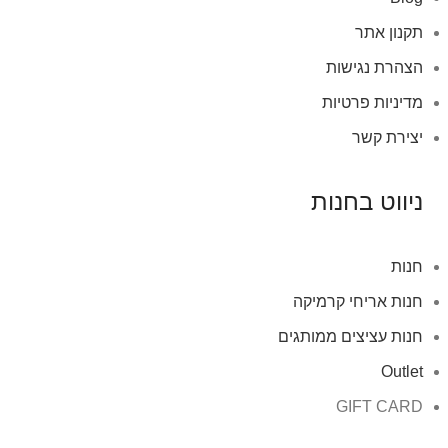
תקנון אתר
הצהרת נגישות
מדיניות פרטיות
יצירת קשר
ניווט בחנות
חנות
חנות אריחי קרמיקה
חנות עציצים ממותגים
Outlet
GIFT CARD