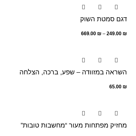
דגם סמטת השוק
669.00
₪
–
249.00
₪
השראה במזוודה – שפע, ברכה, הצלחה
65.00
₪
מחזיק מפתחות מעור “מחשבות טובות”