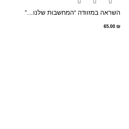
השראה במזוודה “המחשבות שלנו…”
65.00
₪