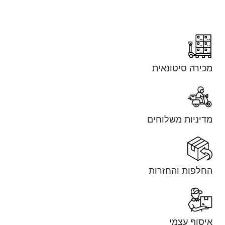
מכירה סיטונאית
מדיניות משלוחים
החלפות והחזרות
איסוף עצמי