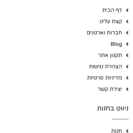
דף הבית
קצת עלינו
חברות וארגונים
Blog
תקנון אתר
הצהרת נגישות
מדיניות פרטיות
יצירת קשר
ניווט בחנות
חנות