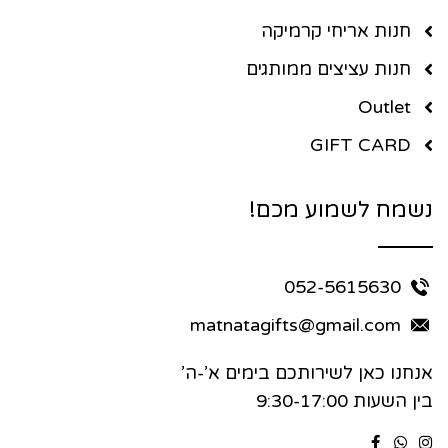
חנות אריחי קרמיקה
חנות עציצים ממותגים
Outlet
GIFT CARD
נשמח לשמוע מכם!
052-5615630
matnatagifts@gmail.com
אנחנו כאן לשירותכם בימים א’-ה’
בין השעות 9:30-17:00