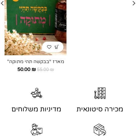
מארז “בבקשה תהי מתוקה”
50.00
₪
55.00
₪
מכירה סיטונאית
מדיניות משלוחים