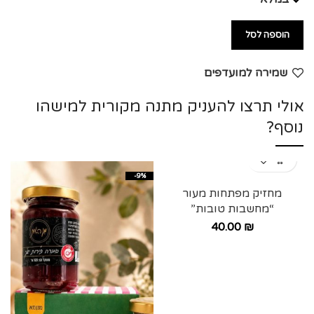
הוספה לסל
שמירה למועדפים
אולי תרצו להעניק מתנה מקורית למישהו
נוסף?
-9%
מחזיק מפתחות מעור
“מחשבות טובות”
40.00
₪