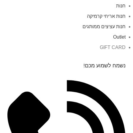
חנות
חנות אריחי קרמיקה
חנות עציצים ממותגים
Outlet
GIFT CARD
נשמח לשמוע מכם!