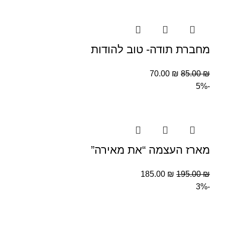
מחברת תודה- טוב להודות
70.00
₪
85.00
₪
-5%
מארז העצמה “את מאירה”
185.00
₪
195.00
₪
-3%