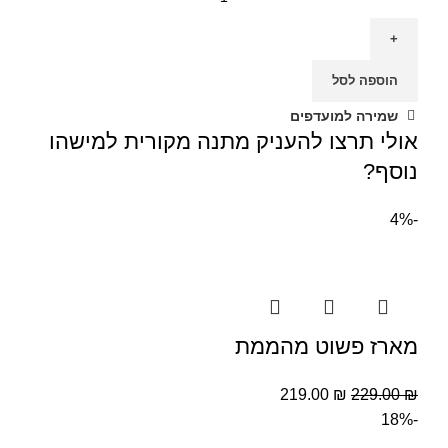
הוספה לסל
שמירה למועדפים
אולי תרצו להעניק מתנה מקורית למישהו
נוסף?
-4%
מארז פשוט מהממת
219.00
₪
229.00
₪
-18%