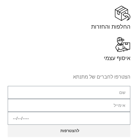
החלפות והחזרות
איסוף עצמי
הצטרפו לחברים של מתנתא
להצטרפות