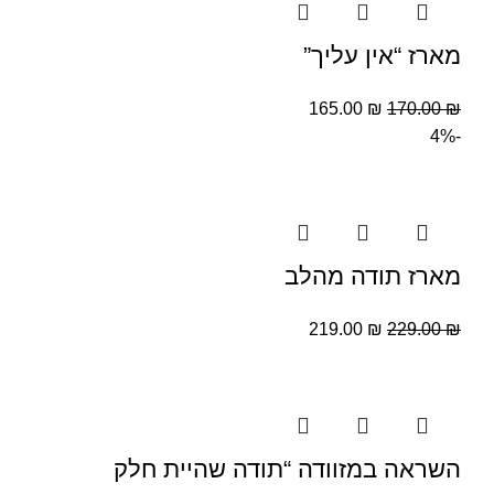
מארז “אין עליך”
165.00
₪
170.00
₪
-4%
מארז תודה מהלב
219.00
₪
229.00
₪
השראה במזוודה “תודה שהיית חלק