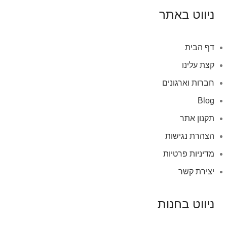
ניווט באתר
דף הבית
קצת עלינו
חברות וארגונים
Blog
תקנון אתר
הצהרת נגישות
מדיניות פרטיות
יצירת קשר
ניווט בחנות