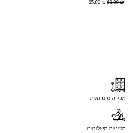
65.00
₪
69.00
₪
מכירה סיטונאית
מדיניות משלוחים