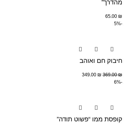
מהדרך”
65.00
₪
-5%
חיבוק חם ואוהב
349.00
₪
369.00
₪
-6%
קופסת ממו “פשוט תודה”