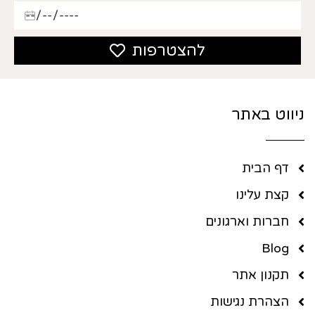
להצטרפות
ניווט באתר
דף הבית
קצת עלינו
חברות וארגונים
Blog
תקנון אתר
הצהרת נגישות