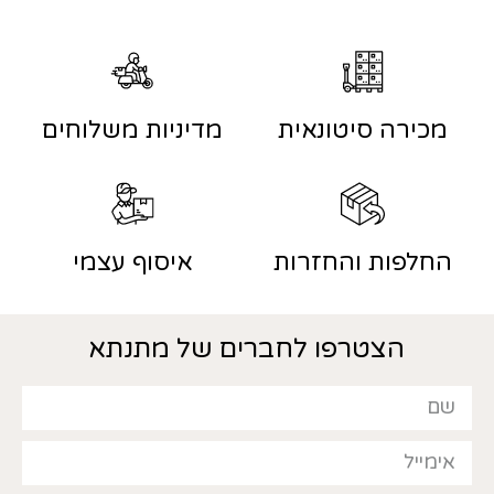
מכירה סיטונאית
מדיניות משלוחים
החלפות והחזרות
איסוף עצמי
הצטרפו לחברים של מתנתא