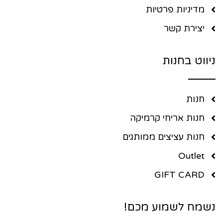
מדיניות פרטיות
יצירת קשר
ניווט בחנות
חנות
חנות אריחי קרמיקה
חנות עציצים ממותגים
Outlet
GIFT CARD
נשמח לשמוע מכם!