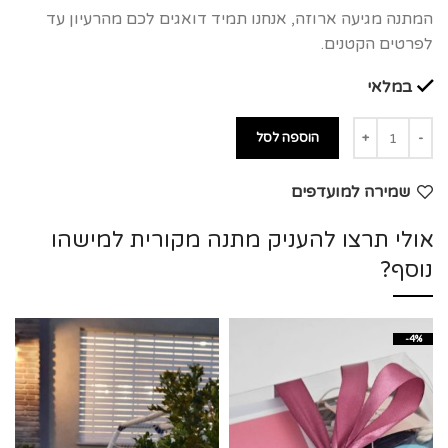
המתנה מגיעה ארוזה, אנחנו תמיד דואגים לכם מהרעיון עד
לפרטים הקטנים.
במלאי
הוספה לסל
שמירה למועדפים
אולי תרצו להעניק מתנה מקורית למישהו
נוסף?
-4%