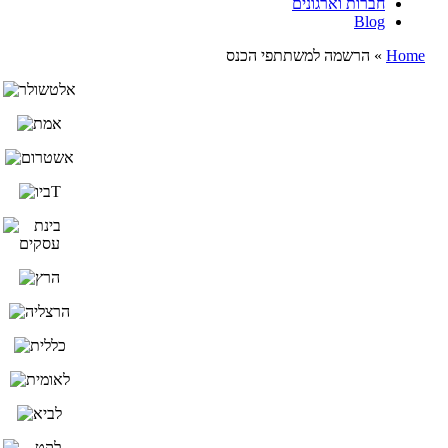
חברות וארגונים
Blog
Home
»
הרשמה למשתתפי הכנס