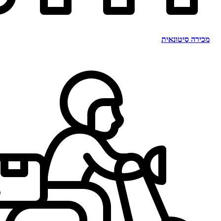
מכירה סיטונאית