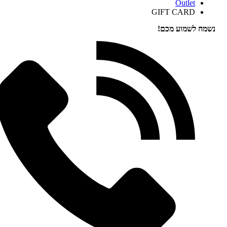
Outlet
GIFT CARD
נשמח לשמוע מכם!