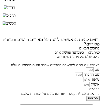
רוצים להיות הראשונים לדעת על מארזים חדשים ורעיונות
מקוריים?
ברוכים הבאים
למתנתא – כשמתנה פוגשת אדם
עולם שלם של מתנות מקוריות.
הצטרפו גם אתם לשרשרת החברות שכבר נהנות מהמתנות שלנו
שם
שם החברה
טלפון
אימייל
הסכמה
אני מאשר/ת קבלת דיוור ועדכונים על המתנות שלכם
הרשמה