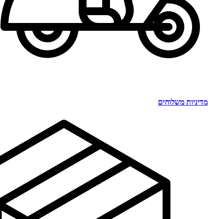
מדיניות משלוחים