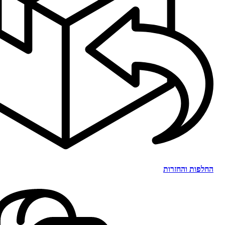
החלפות והחזרות