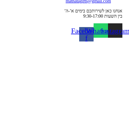
matnatagifts@gmail.com
אנחנו כאן לשירותכם בימים א’-ה’
בין השעות 9:30-17:00
Facebook-
Whatsapp
Instagra
f