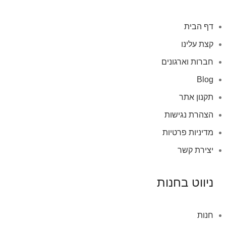
דף הבית
קצת עלינו
חברות וארגונים
Blog
תקנון אתר
הצהרת נגישות
מדיניות פרטיות
יצירת קשר
ניווט בחנות
חנות