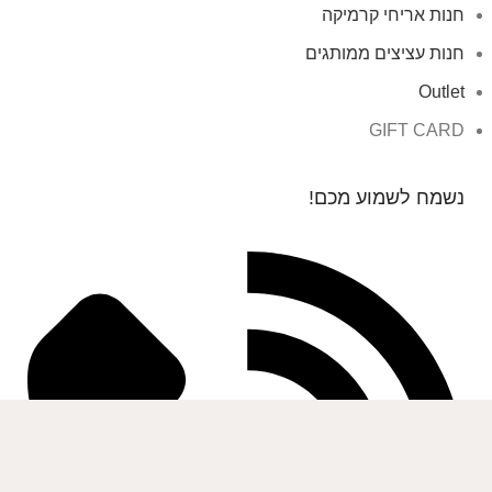
חנות אריחי קרמיקה
חנות עציצים ממותגים
Outlet
GIFT CARD
נשמח לשמוע מכם!