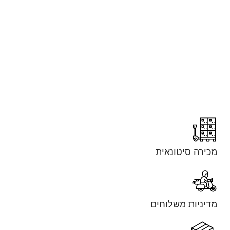
מכירה סיטונאית
מדיניות משלוחים