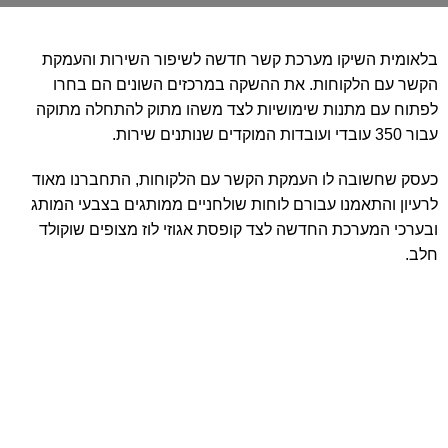
בלאומית השיקו מערכת קשר חדשה לשיפור השירות והעמקת
הקשר עם הלקוחות. את ההשקה במרכזים השונים הם בחרו
לפתוח עם מתנות שימושיות לצד משהו מתוק להתחלה מתוקה
עבור 350 עובדי ועובדות המוקדים שנותנים שירות.
כעסק שחשובה לו העמקת הקשר עם הלקוחות, התחברנו מאוד
לרעיון והתאמנו עבורם לוחות שולחניים ממותגים בצבעי המותג
ובערכי המערכת החדשה לצד קופסת אגוזי לוז מצופים שוקולד
חלב.