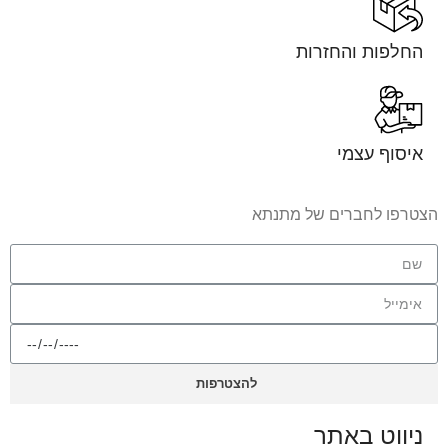
החלפות והחזרות
איסוף עצמי
הצטרפו לחברים של מתנתא
להצטרפות
ניווט באתר