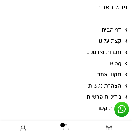
ניווט באתר
דף הבית
קצת עלינו
חברות וארגונים
Blog
תקנון אתר
הצהרת נגישות
מדיניות פרטיות
יצירת קשר
0
ניווט בחנות