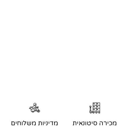
מכירה סיטונאית
מדיניות משלוחים