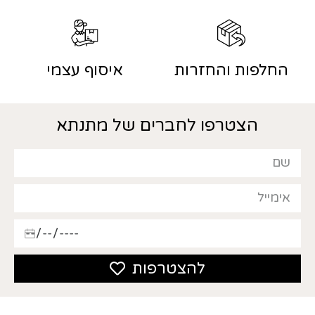
החלפות והחזרות
איסוף עצמי
הצטרפו לחברים של מתנתא
להצטרפות